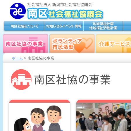
ホーム
>
南区社協の事業