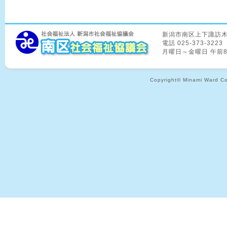
新潟市南区上下諏訪木8
電話 025-373-3223
月曜日～金曜日 午前
Copyright© Minami Ward Coun