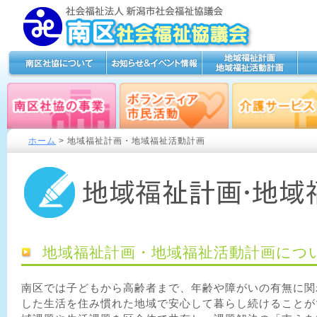
ホーム
> 地域福祉計画・地域福祉活動計画
地域福祉計画・地域福祉活動計画につ
南区では子どもから高齢者まで、年齢や障がいの有無に関
した生活を住み慣れた地域で安心して暮らし続けることが