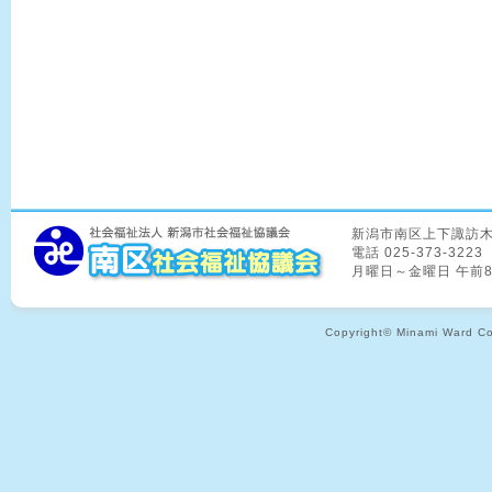
新潟市南区上下諏訪木8
電話 025-373-3223
月曜日～金曜日 午前
Copyright© Minami Ward Coun