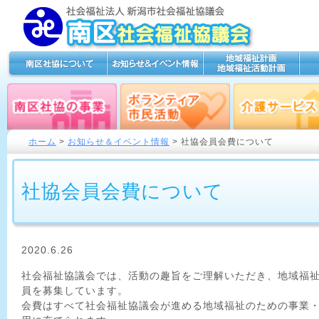
ホーム
>
お知らせ＆イベント情報
> 社協会員会費について
社協会員会費について
2020.6.26
社会福祉協議会では、活動の趣旨をご理解いただき、地域福
員を募集しています。
会費はすべて社会福祉協議会が進める地域福祉のための事業