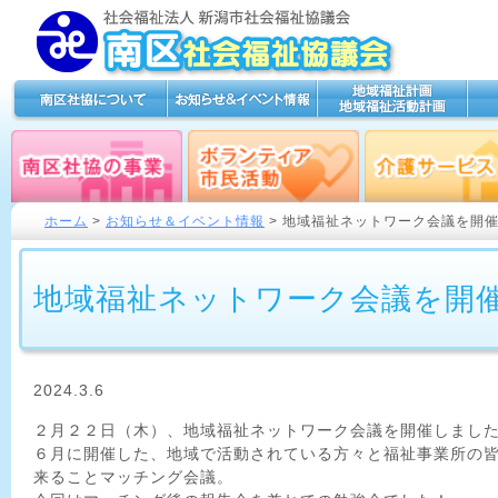
ホーム
>
お知らせ＆イベント情報
> 地域福祉ネットワーク会議を開
地域福祉ネットワーク会議を開
2024.3.6
２月２２日（木）、地域福祉ネットワーク会議を開催しまし
６月に開催した、地域で活動されている方々と福祉事業所の
来ることマッチング会議。