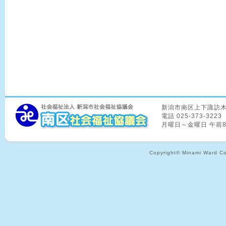
新潟市南区上下諏訪木8
電話 025-373-3223
月曜日～金曜日 午前
Copyright© Minami Ward Coun