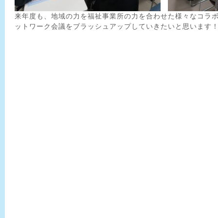
来年度も、地域の力を福祉事業所の力を合わせた様々なコラ
ットワーク会議をブラッシュアップしていきたいと思います