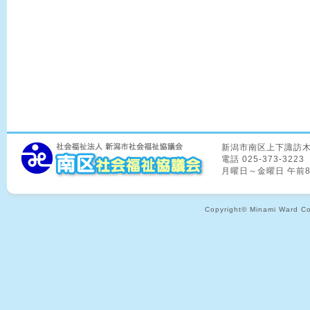
新潟市南区上下諏訪木8
電話 025-373-3223
月曜日～金曜日 午前
Copyright© Minami Ward Coun