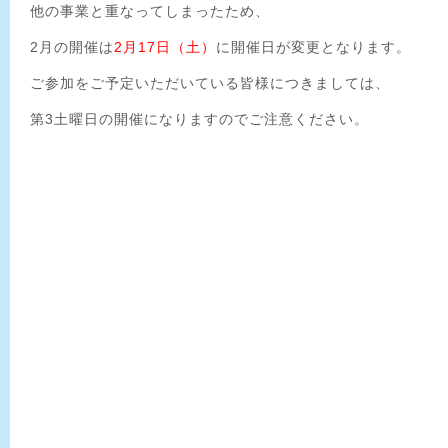
他の事業と重なってしまったため、
2月の開催は
2月17日（土）
に開催日が変更となります。
ご参加をご予定いただいている皆様につきましては、
第3土曜日の開催になりますのでご注意ください。