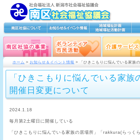
ホーム
>
お知らせ＆イベント情報
> 「ひきこもりに悩んでいる家族の居
「ひきこもりに悩んでいる家族の居場
開催日変更について
2024.1.18
毎月第2土曜日に開催している
「ひきこもりに悩んでいる家族の居場所」「rakkura(らっく