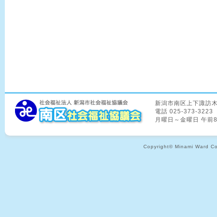
新潟市南区上下諏訪木8
電話 025-373-3223
月曜日～金曜日 午前
Copyright© Minami Ward Coun