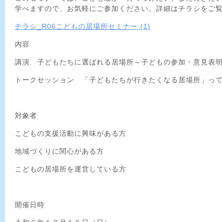
学べますので、お気軽にご参加ください。詳細はチラシをご
チラシ_R06こどもの居場所セミナー (1)
内容
講演 子どもたちに選ばれる居場所～子どもの参加・意見表
トークセッション 「子どもたちが行きたくなる居場所」っ
対象者
こどもの支援活動に興味がある方
地域づくりに関心がある方
こどもの居場所を運営している方
開催日時