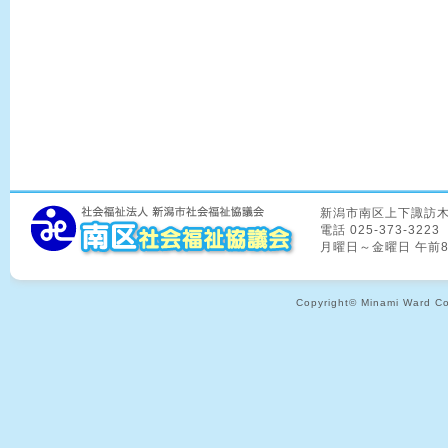
新潟市南区上下諏訪木8
電話 025-373-3223
月曜日～金曜日 午前
Copyright© Minami Ward Coun