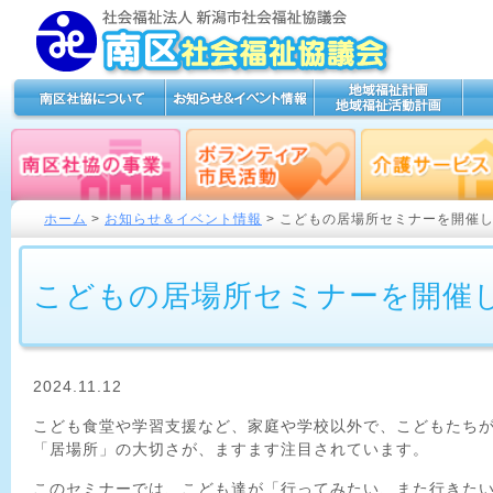
ホーム
>
お知らせ＆イベント情報
> こどもの居場所セミナーを開催
こどもの居場所セミナーを開催
2024.11.12
こども食堂や学習支援など、家庭や学校以外で、こどもたち
「居場所」の大切さが、ますます注目されています。
このセミナーでは、こども達が「行ってみたい、また行きた