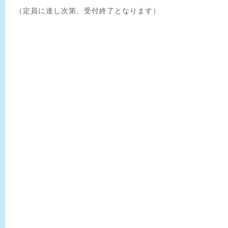
（定員に達し次第、受付終了となります）