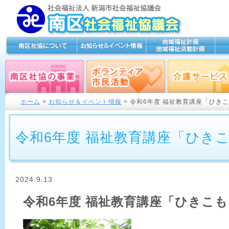
ホーム
>
お知らせ＆イベント情報
> 令和6年度 福祉教育講座「ひき
令和6年度 福祉教育講座「ひき
2024.9.13
令和6年度 福祉教育講座「ひきこ