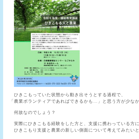
ひきこもっていた状態から動き出そうとする過程で、
「農業ボランティアであれば
できるかも…」と思う方が少な
何故なのでしょう？
実際にひきこもる経験をした方と、支援に携わっている方に
ひきこもり支援と農業の新しい側面について考えてみたいと