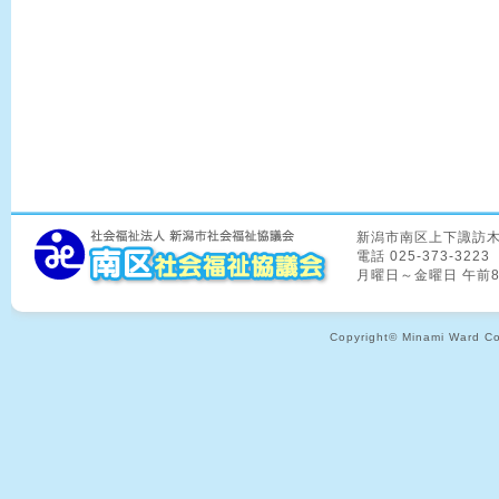
新潟市南区上下諏訪木8
電話 025-373-3223
月曜日～金曜日 午前
Copyright© Minami Ward Coun