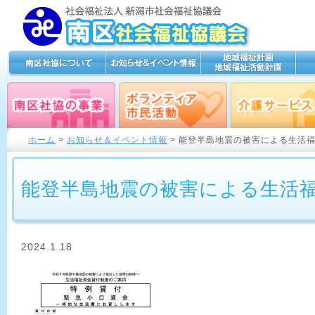
ホーム
>
お知らせ＆イベント情報
> 能登半島地震の被害による生活
能登半島地震の被害による生活
2024.1.18