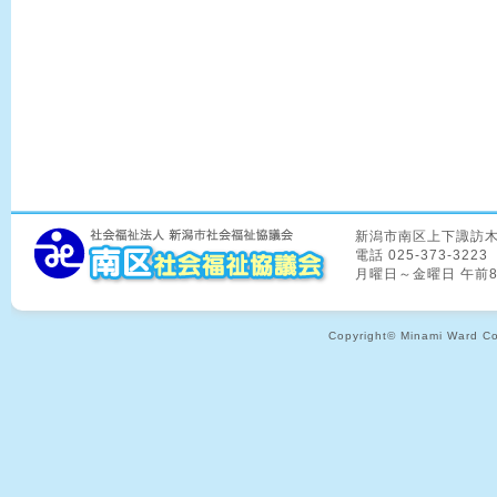
新潟市南区上下諏訪木8
電話 025-373-3223
月曜日～金曜日 午前
Copyright© Minami Ward Coun