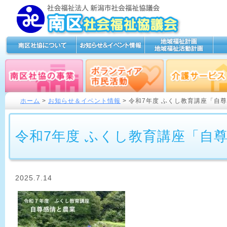
ホーム
>
お知らせ＆イベント情報
> 令和7年度 ふくし教育講座「自
令和7年度 ふくし教育講座「自
2025.7.14