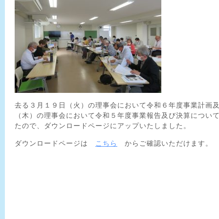
去る３月１９日（火）の理事会において令和６年度事業計画
（木）の理事会において令和５年度事業報告及び決算につい
たので、ダウンロードページにアップいたしました。
ダウンロードページは
こちら
からご確認いただけます。