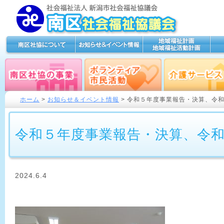
ホーム
>
お知らせ＆イベント情報
> 令和５年度事業報告・決算、令
令和５年度事業報告・決算、令
2024.6.4