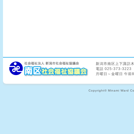
新潟市南区上下諏訪木8
電話 025-373-3223
月曜日～金曜日 午前
Copyright© Minami Ward Coun