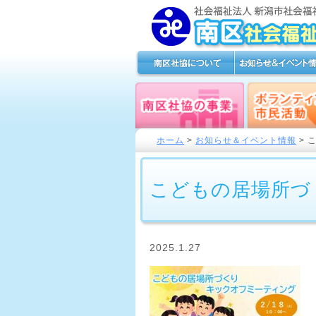
ホーム
>
お知らせ＆イベント情報
> 
こどもの居場所づ
2025.1.27