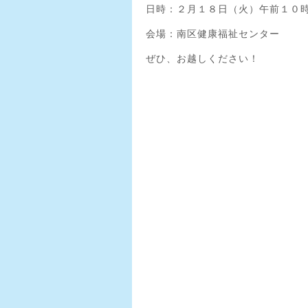
日時：２月１８日（火）午前１０
会場：南区健康福祉センター
ぜひ、お越しください！